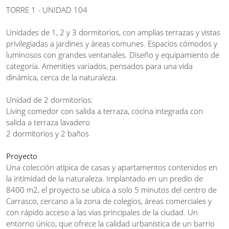
TORRE 1 - UNIDAD 104
Unidades de 1, 2 y 3 dormitorios, con amplias terrazas y vistas
privilegiadas a jardines y áreas comunes. Espacios cómodos y
luminosos con grandes ventanales. Diseño y equipamiento de
categoría. Amenities variados, pensados para una vida
dinámica, cerca de la naturaleza.
Unidad de 2 dormitorios:
Living comedor con salida a terraza, cocina integrada con
salida a terraza lavadero
2 dormitorios y 2 baños
Proyecto
Una colección atípica de casas y apartamentos contenidos en
la intimidad de la naturaleza. Implantado en un predio de
8400 m2, el proyecto se ubica a solo 5 minutos del centro de
Carrasco, cercano a la zona de colegios, áreas comerciales y
con rápido acceso a las vías principales de la ciudad. Un
entorno único, que ofrece la calidad urbanística de un barrio