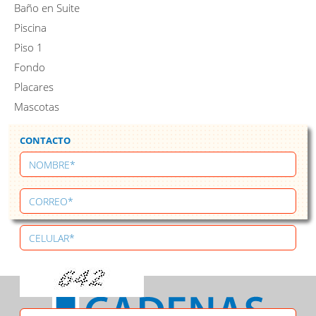
Baño en Suite
Piscina
Piso 1
Fondo
Placares
Mascotas
CONTACTO