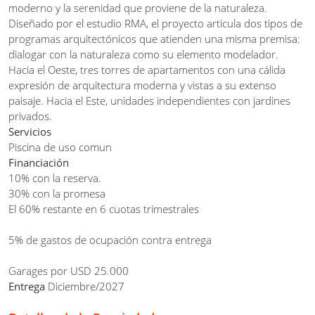
moderno y la serenidad que proviene de la naturaleza.
Diseñado por el estudio RMA, el proyecto articula dos tipos de
programas arquitectónicos que atienden una misma premisa:
dialogar con la naturaleza como su elemento modelador.
Hacia el Oeste, tres torres de apartamentos con una cálida
expresión de arquitectura moderna y vistas a su extenso
paisaje. Hacia el Este, unidades independientes con jardines
privados.
Servicios
Piscina de uso comun
Financiación
10% con la reserva.
30% con la promesa
El 60% restante en 6 cuotas trimestrales
5% de gastos de ocupación contra entrega
Garages por USD 25.000
Entrega
Diciembre/2027