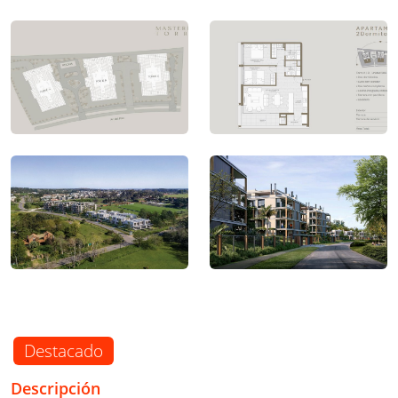
Destacado
Descripción