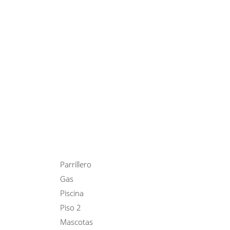
Parrillero
Gas
Piscina
Piso 2
Mascotas