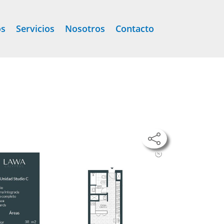
os
Servicios
Nosotros
Contacto