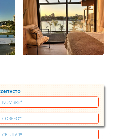
CONTACTO