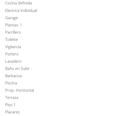
Cocina definida
Electrica Individual
Garage
Plantas: 1
Parrillero
Toilette
Vigilancia
Portero
Lavadero
Baño en Suite
Barbacoa
Piscina
Prop. Horizontal
Terraza
Piso 1
Placares