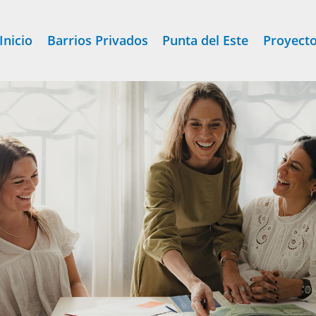
Inicio
Barrios Privados
Punta del Este
Proyect